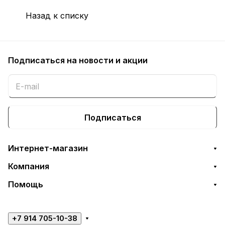
Назад к списку
Подписаться
на новости и акции
Подписаться
Интернет-магазин
Компания
Помощь
+7 914 705-10-38