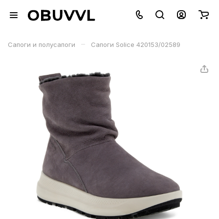
–
Сапоги и полусапоги
Сапоги Solice 420153/02589