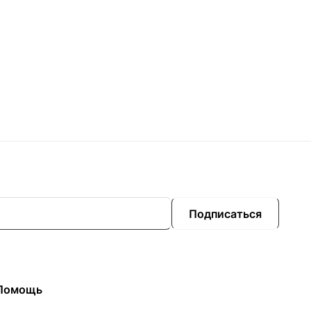
Подписаться
Помощь