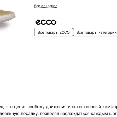
Все описание
Все товары ECCO
Все товары категории
 кто ценит свободу движения и естественный комфор
еальную посадку, позволяя наслаждаться каждым шаго