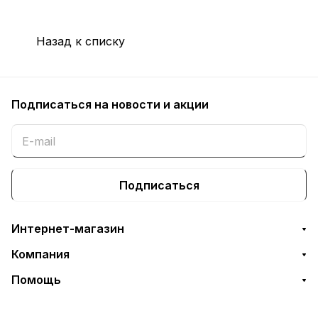
Назад к списку
Подписаться
на новости и акции
Подписаться
Интернет-магазин
Компания
Помощь