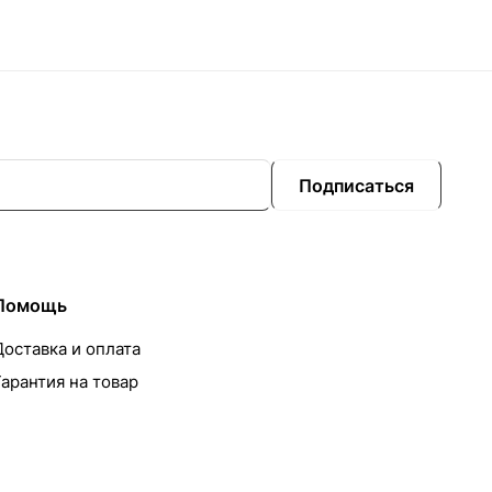
Подписаться
Помощь
Доставка и оплата
Гарантия на товар