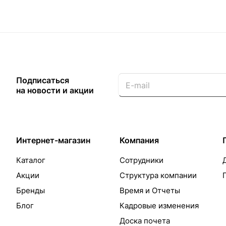
Подписаться
на новости и акции
Интернет-магазин
Компания
Каталог
Сотрудники
Акции
Структура компании
Бренды
Время и Отчеты
Блог
Кадровые изменения
Доска почета