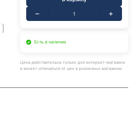
Есть в наличии
Цена действительна только для интернет-магазина
и может отличаться от цен в розничных магазинах