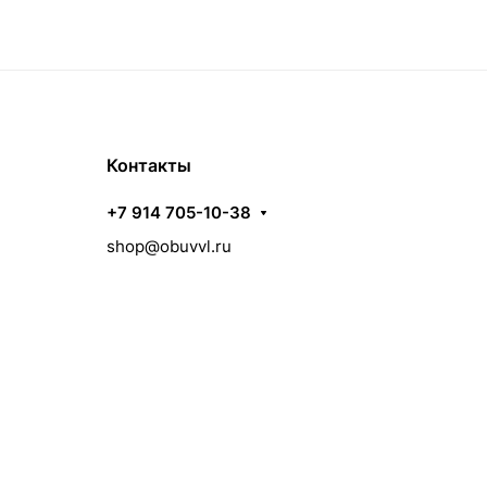
Контакты
+7 914 705-10-38
shop@obuvvl.ru