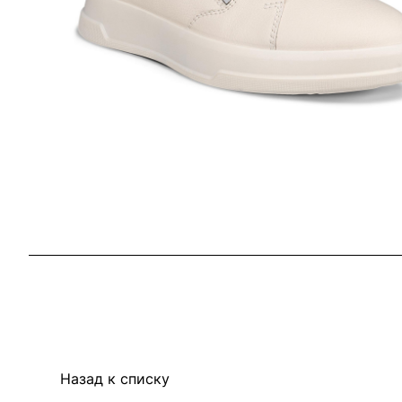
Назад к списку