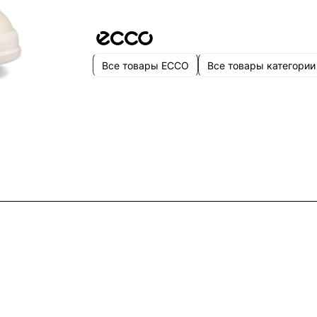
Все товары ECCO
Все товары категории