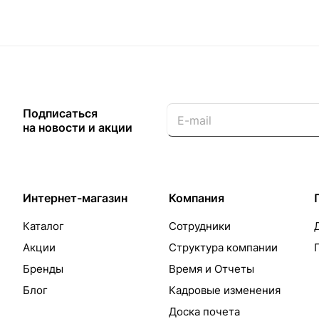
Подписаться
на новости и акции
Интернет-магазин
Компания
Каталог
Сотрудники
Акции
Структура компании
Бренды
Время и Отчеты
Блог
Кадровые изменения
Доска почета