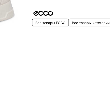
Все товары ECCO
Все товары категории