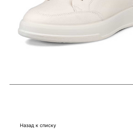
Назад к списку