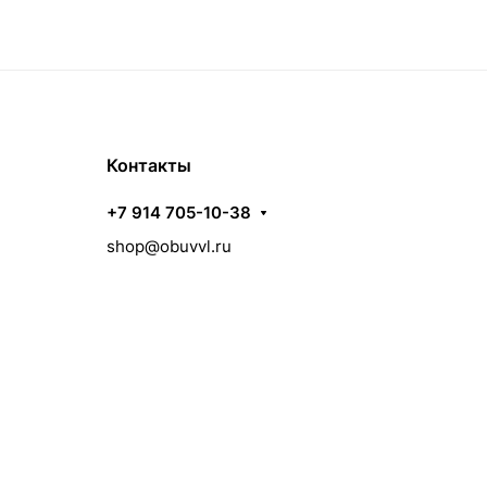
Контакты
+7 914 705-10-38
shop@obuvvl.ru