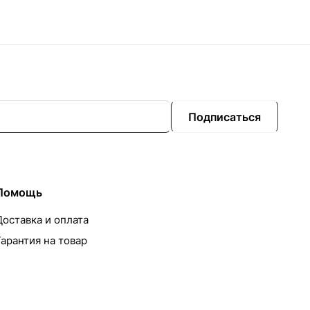
Подписаться
Помощь
Доставка и оплата
Гарантия на товар