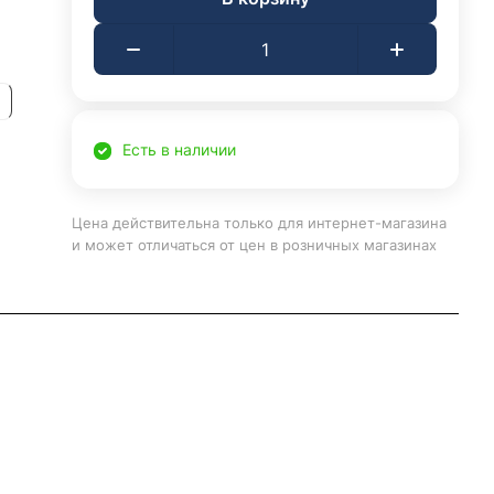
Есть в наличии
Цена действительна только для интернет-магазина
и может отличаться от цен в розничных магазинах