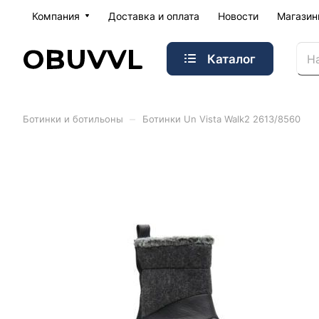
Компания
Доставка и оплата
Новости
Магази
Каталог
–
Ботинки и ботильоны
Ботинки Un Vista Walk2 2613/8560