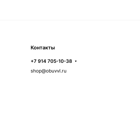
Контакты
+7 914 705-10-38
shop@obuvvl.ru