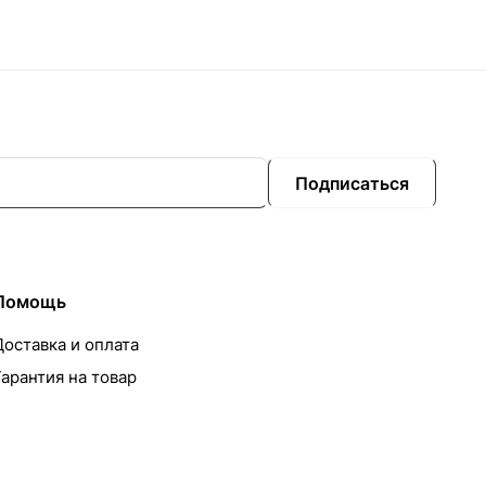
Подписаться
Помощь
Доставка и оплата
Гарантия на товар