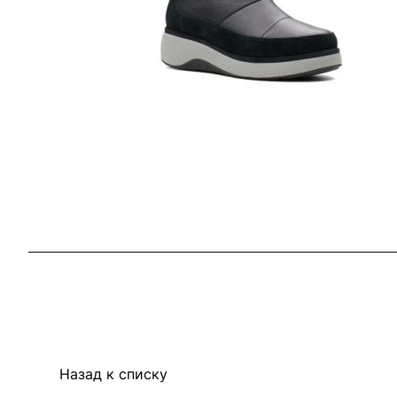
Назад к списку