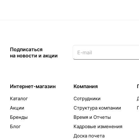
Подписаться
на новости и акции
Интернет-магазин
Компания
Каталог
Сотрудники
Акции
Структура компании
Бренды
Время и Отчеты
Блог
Кадровые изменения
Доска почета