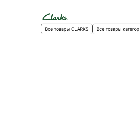
Все товары CLARKS
Все товары категор