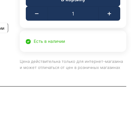
ии
Есть в наличии
Цена действительна только для интернет-магазина
и может отличаться от цен в розничных магазинах