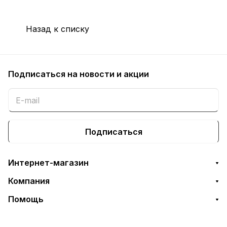
Назад к списку
Подписаться
на новости и акции
Подписаться
Интернет-магазин
Компания
Помощь