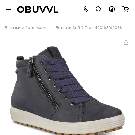
–
Ботинки и ботильоны
Ботинки Soft 7 Tred 450163/02038