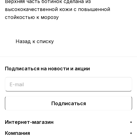
Верхняя часть ботинок сделана из
высококачественной кожи с повышенной
стойкостью к морозу
Назад к списку
Подписаться
на новости и акции
Подписаться
Интернет-магазин
Компания