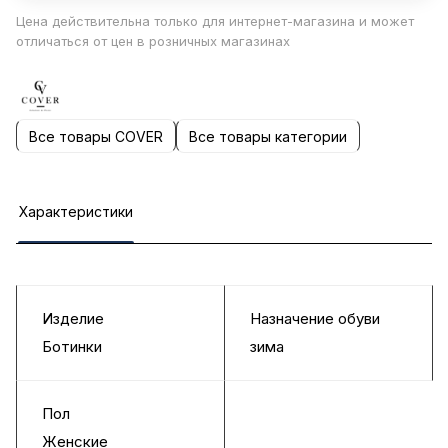
Цена действительна только для интернет-магазина и может
отличаться от цен в розничных магазинах
Все товары COVER
Все товары категории
Характеристики
Изделие
Назначение обуви
Ботинки
зима
Пол
Женские