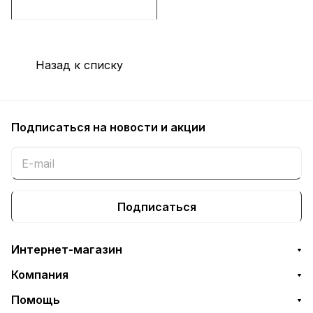
Назад к списку
Подписаться
на новости и акции
Подписаться
Интернет-магазин
Компания
Помощь