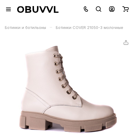
–
Ботинки и ботильоны
Ботинки COVER 21050-3 молочные