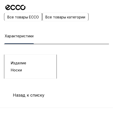
Все товары ECCO
Все товары категории
Характеристики
Изделие
Носки
Назад к списку