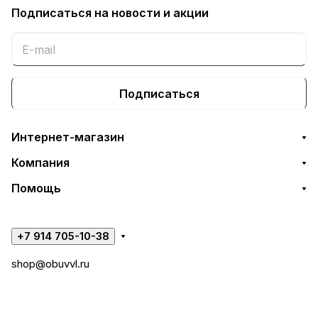
Подписаться
на новости и акции
Подписаться
Интернет-магазин
Компания
Помощь
+7 914 705-10-38
shop@obuvvl.ru