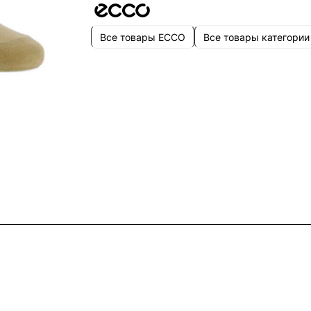
Все товары ECCO
Все товары категории