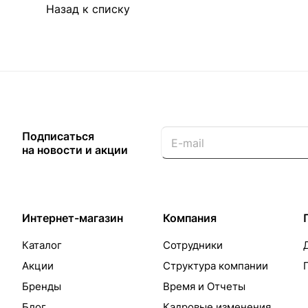
Назад к списку
Подписаться
на новости и акции
Интернет-магазин
Компания
Каталог
Сотрудники
Акции
Структура компании
Бренды
Время и Отчеты
Блог
Кадровые изменения