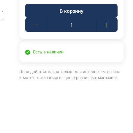
В корзину
Есть в наличии
Цена действительна только для интернет-магазина
и может отличаться от цен в розничных магазинах