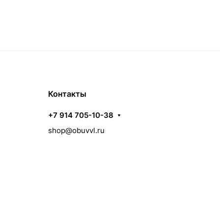
Контакты
+7 914 705-10-38
shop@obuvvl.ru