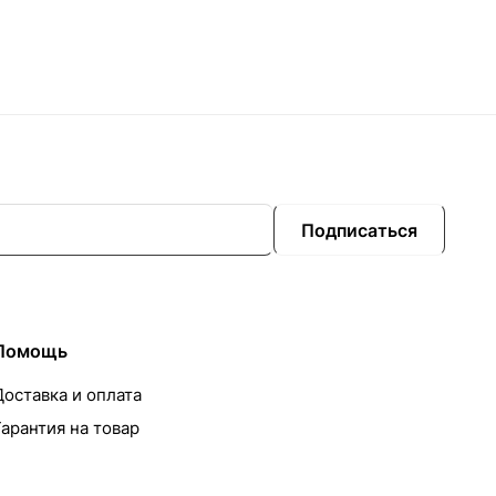
Подписаться
Помощь
Доставка и оплата
Гарантия на товар