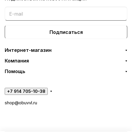
Подписаться
Интернет-магазин
Компания
Помощь
+7 914 705-10-38
shop@obuvvl.ru