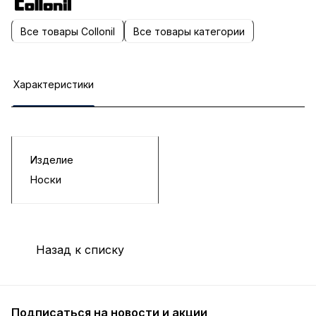
Все товары Collonil
Все товары категории
Характеристики
Изделие
Носки
Назад к списку
Подписаться
на новости и акции