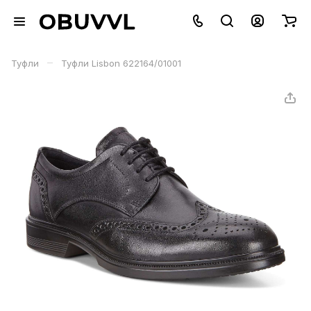
–
Туфли
Туфли Lisbon 622164/01001