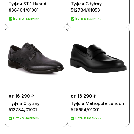
Туфли ST.1 Hybrid
Туфли Citytray
836404/01001
512734/01053
Есть в наличии
Есть в наличии
от 16 290 ₽
от 16 290 ₽
Туфли Citytray
Туфли Metropole London
512734/01001
525654/01001
Есть в наличии
Есть в наличии