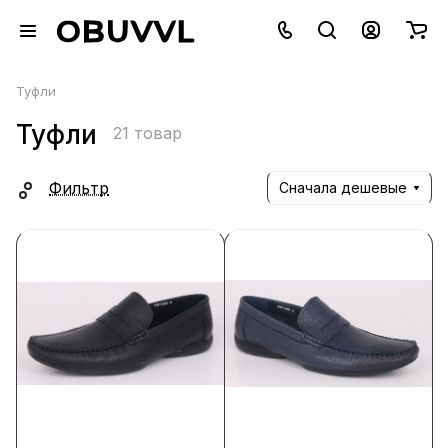
Туфли
Туфли
21 товар
Фильтр
Сначала дешевые