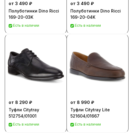
от 3 490 ₽
от 3 490 ₽
Полуботинки Dino Ricci
Полуботинки Dino Ricci
169-20-03K
169-20-04K
Есть в наличии
Есть в наличии
от 8 290 ₽
от 8 990 ₽
Туфли Citytray
Туфли Citytray Lite
512754/01001
521604/01667
Есть в наличии
Есть в наличии