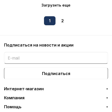
Загрузить еще
1
2
Подписаться
на новости и акции
Подписаться
Интернет-магазин
Компания
Помощь