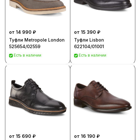
от 14 990 ₽
от 15 390 ₽
Туфли Metropole London
Туфли Lisbon
525654/02559
622104/01001
Есть в наличии
Есть в наличии
от 15 690 ₽
от 16 190 ₽