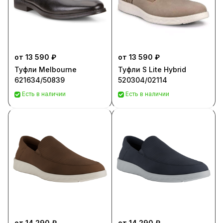
от 13 590 ₽
от 13 590 ₽
Туфли Melbourne
Туфли S Lite Hybrid
621634/50839
520304/02114
Есть в наличии
Есть в наличии
от 14 290 ₽
от 14 290 ₽