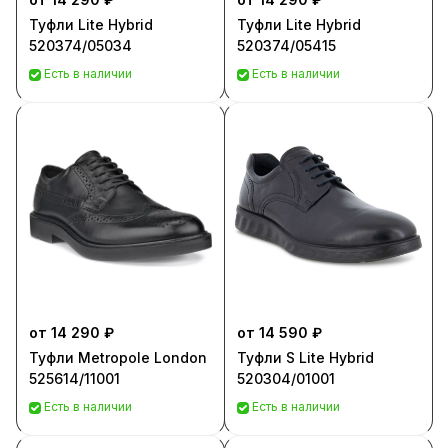
Туфли Lite Hybrid
Туфли Lite Hybrid
520374/05034
520374/05415
Есть в наличии
Есть в наличии
от 14 290 ₽
от 14 590 ₽
Туфли Metropole London
Туфли S Lite Hybrid
525614/11001
520304/01001
Есть в наличии
Есть в наличии