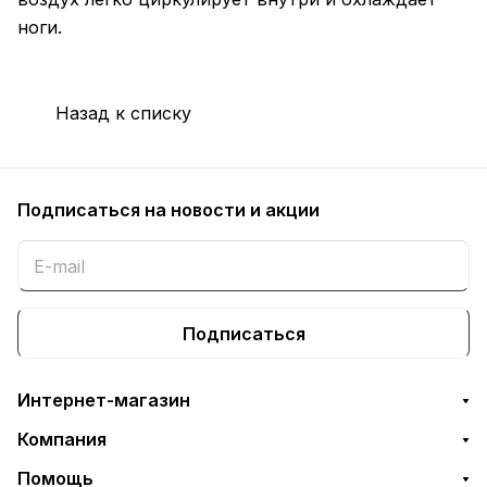
ноги.
Назад к списку
Подписаться
на новости и акции
Подписаться
Интернет-магазин
Компания
Помощь