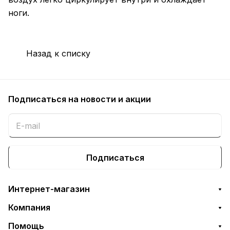
ноги.
Назад к списку
Подписаться
на новости и акции
Подписаться
Интернет-магазин
Компания
Помощь