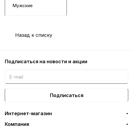
Мужские
Назад к списку
Подписаться
на новости и акции
Подписаться
Интернет-магазин
Компания