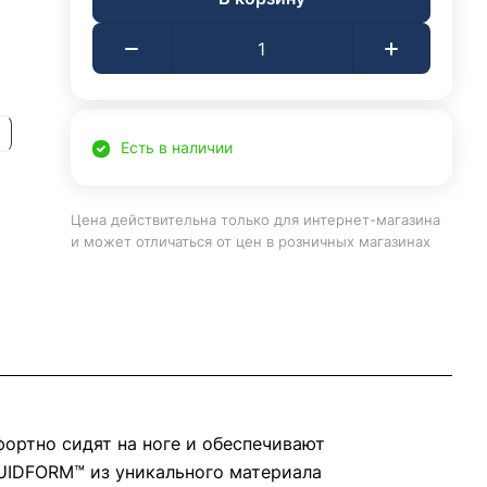
Есть в наличии
Цена действительна только для интернет-магазина
и может отличаться от цен в розничных магазинах
ортно сидят на ноге и обеспечивают
UIDFORM™ из уникального материала