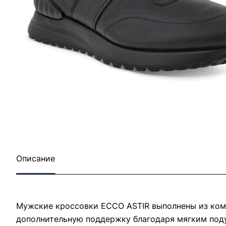
Описание
Мужские кроссовки ECCO ASTIR выполнены из комб
дополнительную поддержку благодаря мягким поду