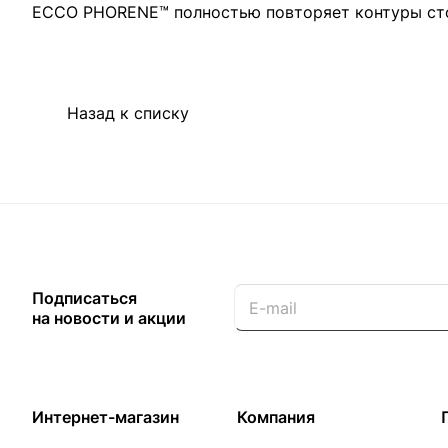
ECCO PHORENE™ полностью повторяет контуры сто
Назад к списку
Подписаться
на новости и акции
Интернет-магазин
Компания