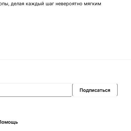
пы, делая каждый шаг невероятно мягким
Подписаться
Помощь