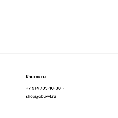
Контакты
+7 914 705-10-38
shop@obuvvl.ru