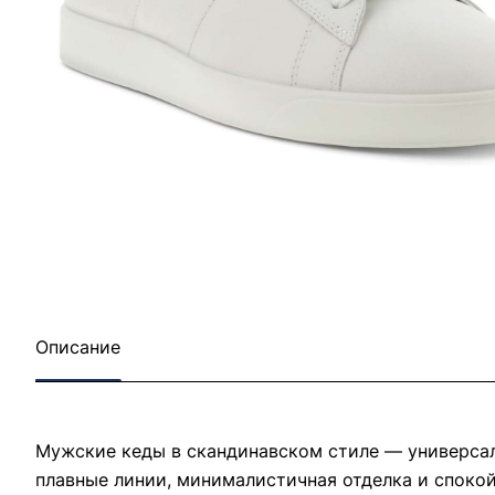
Описание
Мужские кеды в скандинавском стиле — универсал
плавные линии, минималистичная отделка и спокой