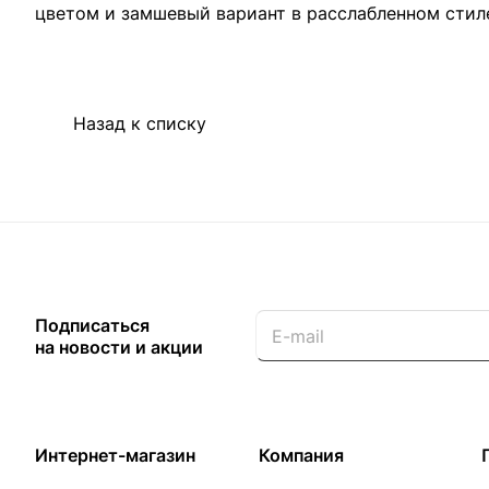
цветом и замшевый вариант в расслабленном стиле
Назад к списку
Подписаться
на новости и акции
Интернет-магазин
Компания