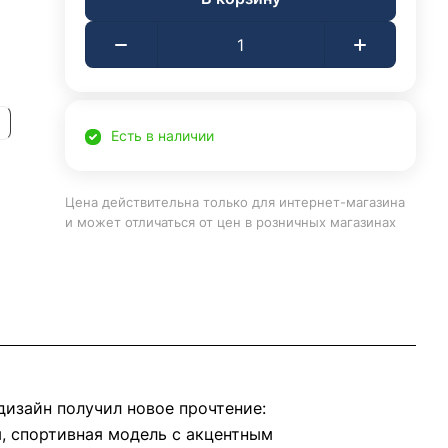
Есть в наличии
Цена действительна только для интернет-магазина
и может отличаться от цен в розничных магазинах
изайн получил новое прочтение:
ы, спортивная модель с акцентным