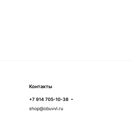
Контакты
+7 914 705-10-38
shop@obuvvl.ru