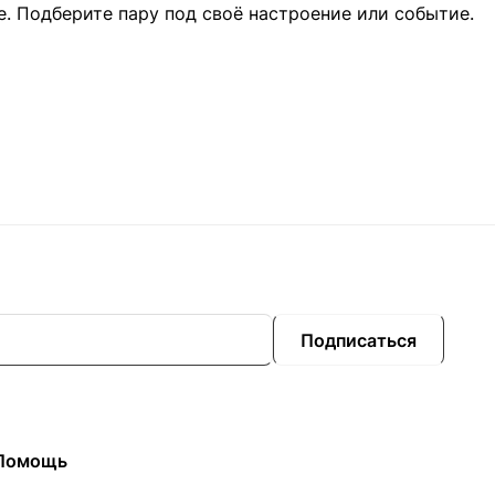
. Подберите пару под своё настроение или событие.
Подписаться
Помощь