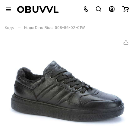
–
Кеды
Кеды Dino Ricci 508-86-02-01W