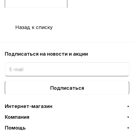
Назад к списку
Подписаться
на новости и акции
Подписаться
Интернет-магазин
Компания
Помощь