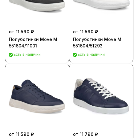
от 11 590 ₽
от 11 590 ₽
Полуботинки Move M
Полуботинки Move M
551604/11001
551604/51293
Есть в наличии
Есть в наличии
от 11 590 ₽
от 11 790 ₽