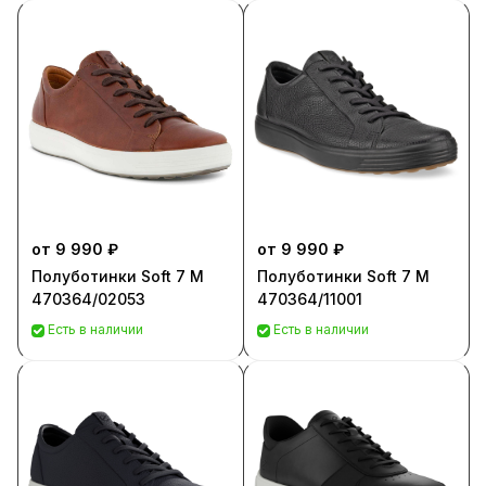
от 9 990 ₽
от 9 990 ₽
Полуботинки Soft 7 M
Полуботинки Soft 7 M
470364/02053
470364/11001
Есть в наличии
Есть в наличии