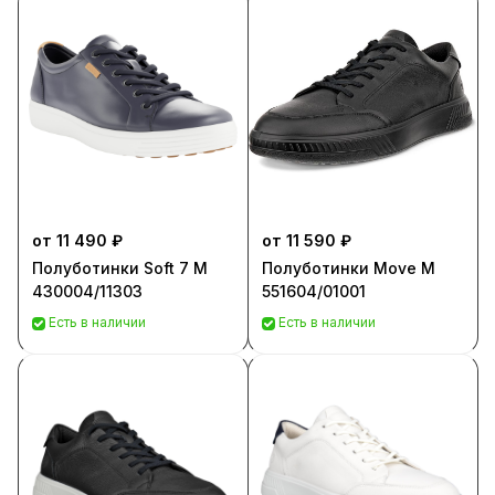
от 11 490 ₽
от 11 590 ₽
Полуботинки Soft 7 M
Полуботинки Move M
430004/11303
551604/01001
Есть в наличии
Есть в наличии