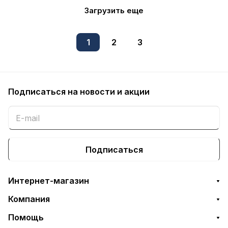
Загрузить еще
1
2
3
Подписаться
на новости и акции
Подписаться
Интернет-магазин
Компания
Помощь