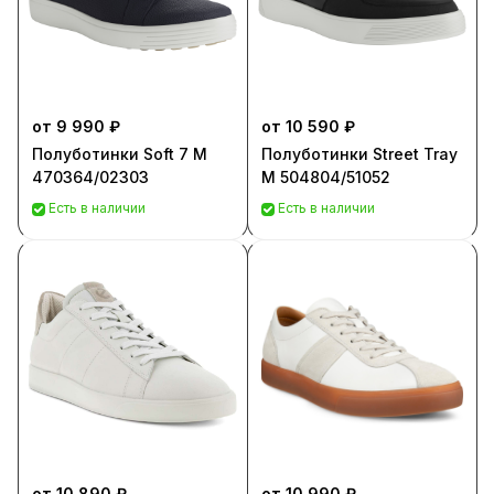
от 9 990 ₽
от 10 590 ₽
Полуботинки Soft 7 M
Полуботинки Street Tray
470364/02303
M 504804/51052
Есть в наличии
Есть в наличии
от 10 890 ₽
от 10 990 ₽