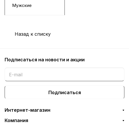
Мужские
Назад к списку
Подписаться
на новости и акции
Подписаться
Интернет-магазин
Компания