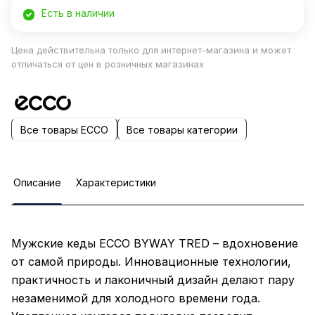
Есть в наличии
Цена действительна только для интернет-магазина и может
отличаться от цен в розничных магазинах
Все товары ECCO
Все товары категории
Описание
Характеристики
Мужские кеды ECCO BYWAY TRED – вдохновение
от самой природы. Инновационные технологии,
практичность и лаконичный дизайн делают пару
незаменимой для холодного времени года.