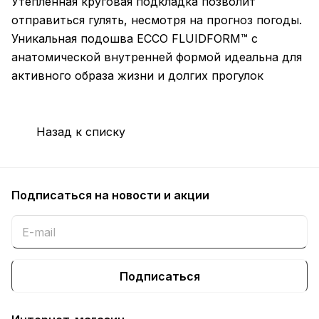
Утепленная круговая подкладка позволит
отправиться гулять, несмотря на прогноз погоды.
Уникальная подошва ECCO FLUIDFORM™ с
анатомической внутренней формой идеальна для
активного образа жизни и долгих прогулок
Назад к списку
Подписаться
на новости и акции
Подписаться