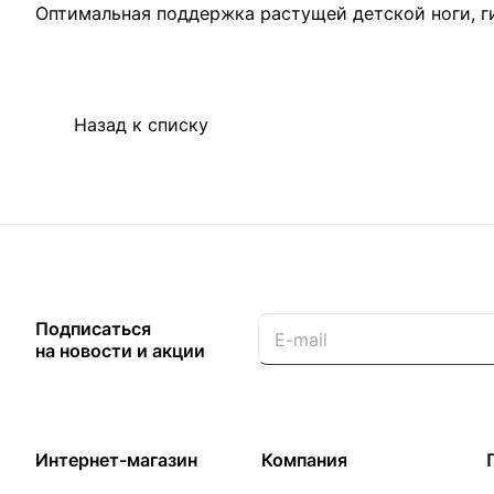
Оптимальная поддержка растущей детской ноги, ги
Назад к списку
Подписаться
на новости и акции
Интернет-магазин
Компания