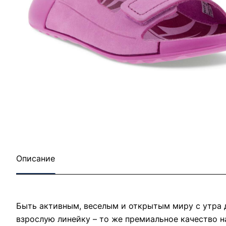
Описание
Быть активным, веселым и открытым миру с утра 
взрослую линейку – то же премиальное качество 