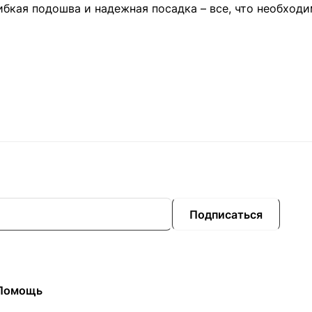
бкая подошва и надежная посадка – все, что необходи
Подписаться
Помощь