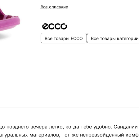
Все описание
Все товары ECCO
Все товары категории
до позднего вечера легко, когда тебе удобно. Сандал
натуральных материалов, тот же непревзойденный комф