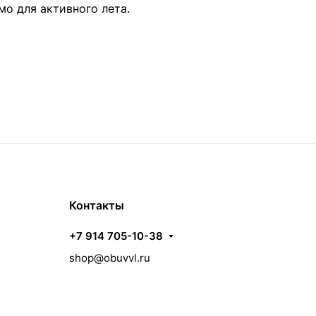
мо для активного лета.
Контакты
+7 914 705-10-38
shop@obuvvl.ru