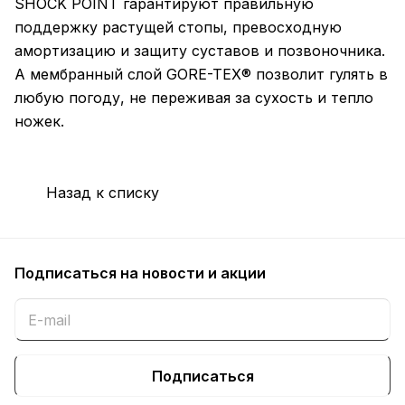
SHOCK POINT гарантируют правильную
поддержку растущей стопы, превосходную
амортизацию и защиту суставов и позвоночника.
А мембранный слой GORE-TEX® позволит гулять в
любую погоду, не переживая за сухость и тепло
ножек.
Назад к списку
Подписаться
на новости и акции
Подписаться