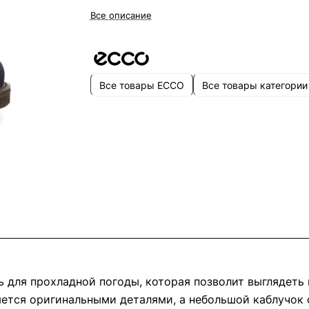
Все описание
Все товары ECCO
Все товары категории
 для прохладной погоды, которая позволит выглядеть 
няется оригинальными деталями, а небольшой каблучок