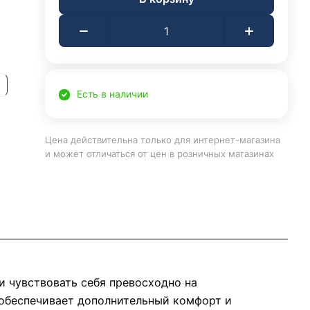
Есть в наличии
Цена действительна только для интернет-магазина
и может отличаться от цен в розничных магазинах
и чувствовать себя превосходно на
 обеспечивает дополнительный комфорт и