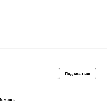
Подписаться
Помощь