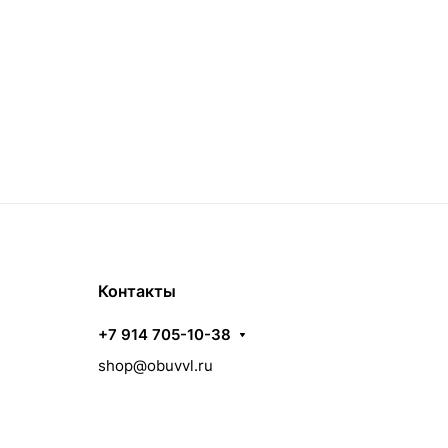
Контакты
+7 914 705-10-38
shop@obuvvl.ru