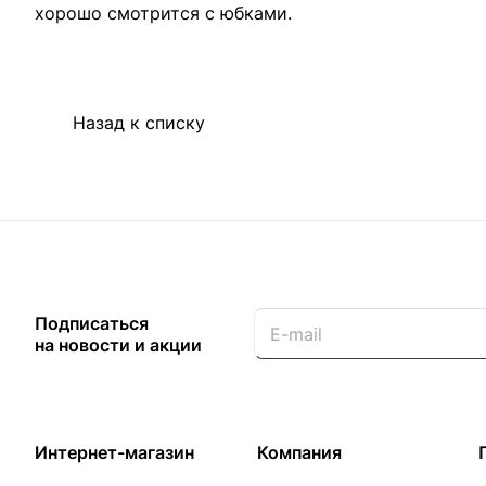
хорошо смотрится с юбками.
Назад к списку
Подписаться
на новости и акции
Интернет-магазин
Компания