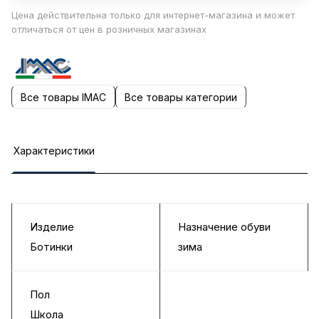
Цена действительна только для интернет-магазина и может
отличаться от цен в розничных магазинах
Все товары IMAC
Все товары категории
Характеристики
Изделие
Назначение обуви
Ботинки
зима
Пол
Школа