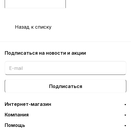
Назад к списку
Подписаться
на новости и акции
Подписаться
Интернет-магазин
Компания
Помощь