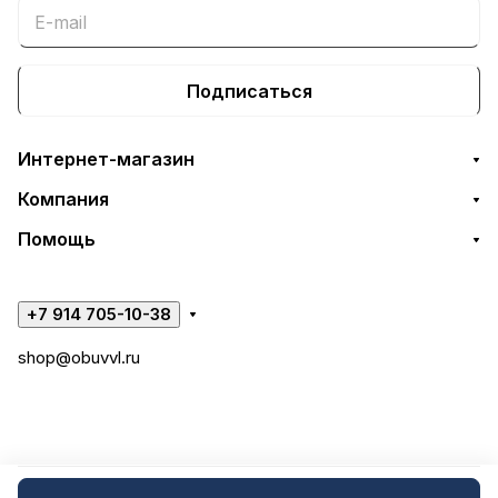
Подписаться
Интернет-магазин
Компания
Помощь
+7 914 705-10-38
shop@obuvvl.ru