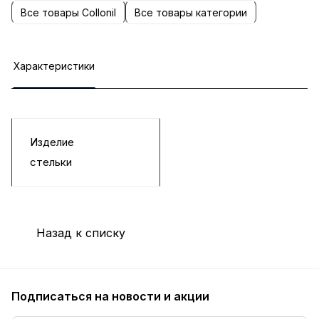
Все товары Collonil
Все товары категории
Характеристики
Изделие
стельки
Назад к списку
Подписаться
на новости и акции