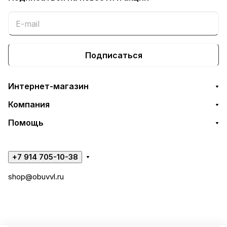
Подписаться
Интернет-магазин
Компания
Помощь
+7 914 705-10-38
shop@obuvvl.ru