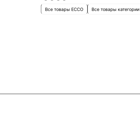
Все товары ECCO
Все товары категории