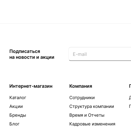
Подписаться
на новости и акции
Интернет-магазин
Компания
Каталог
Сотрудники
Акции
Структура компании
Бренды
Время и Отчеты
Блог
Кадровые изменения