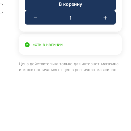
В корзину
Есть в наличии
Цена действительна только для интернет-магазина
и может отличаться от цен в розничных магазинах