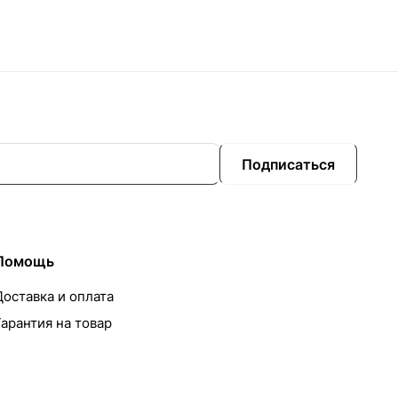
Подписаться
Помощь
Доставка и оплата
Гарантия на товар