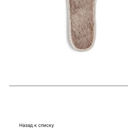
Назад к списку