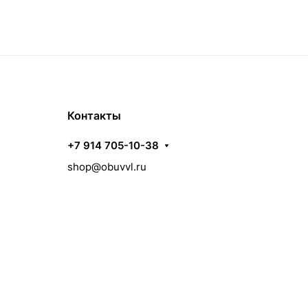
Контакты
+7 914 705-10-38
shop@obuvvl.ru