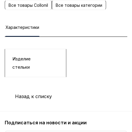
Все товары Collonil
Все товары категории
Характеристики
Изделие
стельки
Назад к списку
Подписаться
на новости и акции