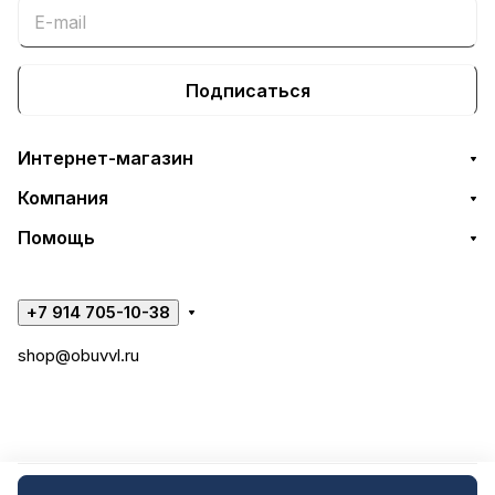
Подписаться
Интернет-магазин
Компания
Помощь
+7 914 705-10-38
shop@obuvvl.ru