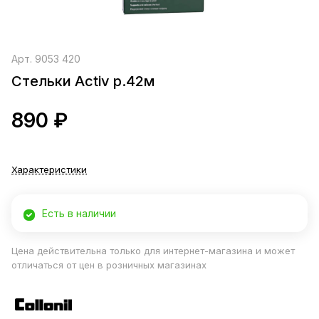
Арт.
9053 420
Стельки Activ р.42м
890 ₽
Характеристики
Есть в наличии
Цена действительна только для интернет-магазина и может
отличаться от цен в розничных магазинах