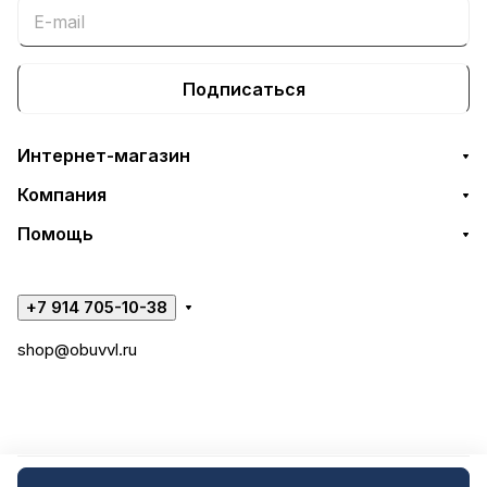
Подписаться
Интернет-магазин
Компания
Помощь
+7 914 705-10-38
shop@obuvvl.ru