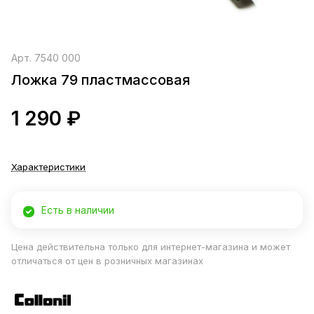
Арт.
7540 000
Ложка 79 пластмассовая
1 290 ₽
Характеристики
Есть в наличии
Цена действительна только для интернет-магазина и может
отличаться от цен в розничных магазинах