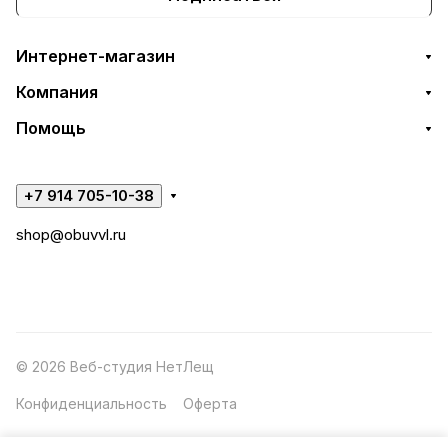
Интернет-магазин
Компания
Помощь
+7 914 705-10-38
shop@obuvvl.ru
© 2026 Веб-студия НетЛещ
Конфиденциальность
Оферта