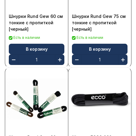
Шнурки Rund Gew 60 см
Шнурки Rund Gew 75 см
тонкие с пропиткой
тонкие с пропиткой
[черный]
[черный]
Есть в наличии
Есть в наличии
В корзину
В корзину