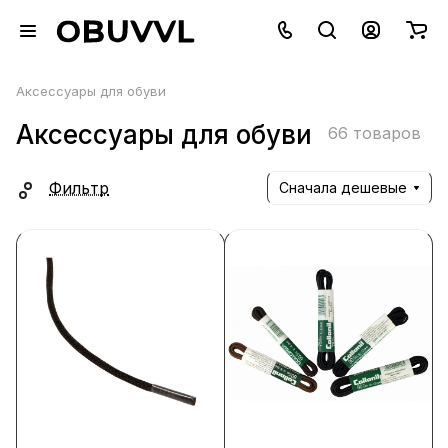
Аксессуары для обуви
Аксессуары для обуви
66 товаров
Фильтр
Сначала дешевые