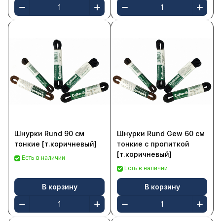
Шнурки Rund 90 см
Шнурки Rund Gew 60 см
тонкие [т.коричневый]
тонкие с пропиткой
[т.коричневый]
Есть в наличии
Есть в наличии
В корзину
В корзину