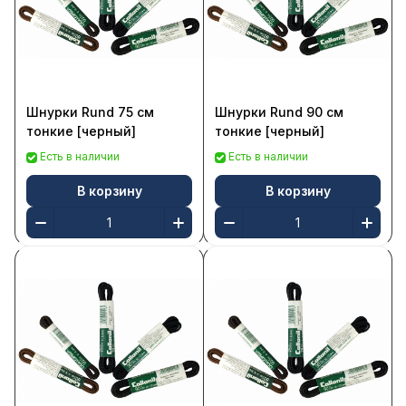
Шнурки Rund 75 см
Шнурки Rund 90 см
тонкие [черный]
тонкие [черный]
Есть в наличии
Есть в наличии
В корзину
В корзину