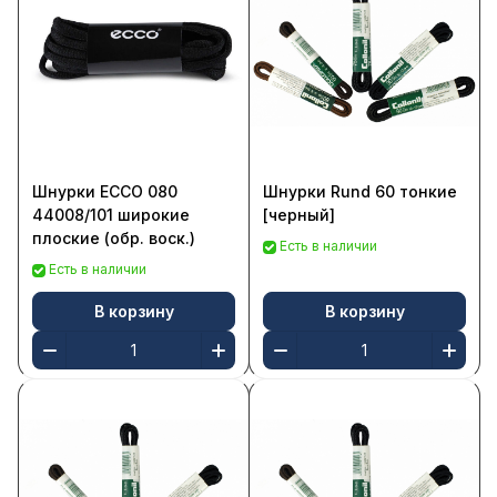
Шнурки ECCO 080
Шнурки Rund 60 тонкие
44008/101 широкие
[черный]
плоские (обр. воск.)
Есть в наличии
Есть в наличии
В корзину
В корзину