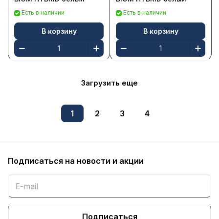
Есть в наличии
Есть в наличии
В корзину
В корзину
Загрузить еще
1
2
3
4
Подписаться
на новости и акции
Подписаться