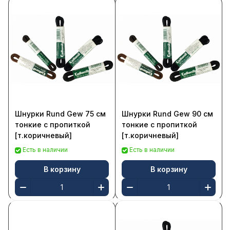
Шнурки Rund Gew 75 см
Шнурки Rund Gew 90 см
тонкие с пропиткой
тонкие с пропиткой
[т.коричневый]
[т.коричневый]
Есть в наличии
Есть в наличии
В корзину
В корзину