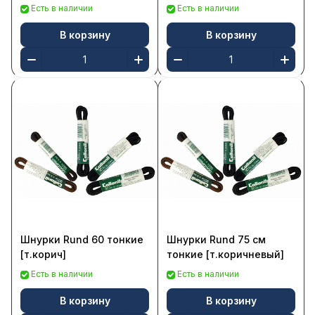
Есть в наличии
Есть в наличии
В корзину
В корзину
Шнурки Rund 60 тонкие
Шнурки Rund 75 см
[т.корич]
тонкие [т.коричневый]
Есть в наличии
Есть в наличии
В корзину
В корзину